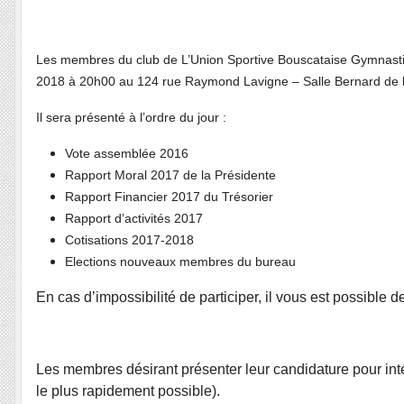
Les membres du club de L’Union Sportive Bouscataise Gymnastiq
2018 à 20h00 au 124 rue Raymond Lavigne – Salle Bernard de 
Il sera présenté à l’ordre du jour :
Vote assemblée 2016
Rapport Moral 2017 de la Présidente
Rapport Financier 2017 du Trésorier
Rapport d’activités 2017
Cotisations 2017-2018
Elections nouveaux membres du bureau
En cas d’impossibilité de participer, il vous est possible
Les membres désirant présenter leur candidature pour intég
le plus rapidement possible).