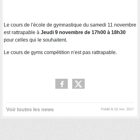
Le cours de l'école de gymnastique du samedi 11 novembre
est rattrapable à
Jeudi 9 novembre de 17h00 à 18h30
pour celles qui le souhaitent.
Le cours de gyms compétition n'est pas rattrapable.
Voir toutes les news
Publié le
02 nov. 2017