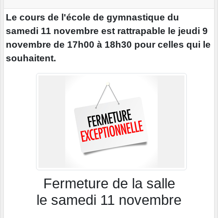
Le cours de l'école de gymnastique du
samedi 11 novembre est rattrapable le jeudi 9
novembre de 17h00 à 18h30 pour celles qui le
souhaitent.
Fermeture de la salle
le samedi 11 novembre