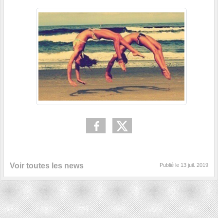
Voir toutes les news
Publié le
13 juil. 2019