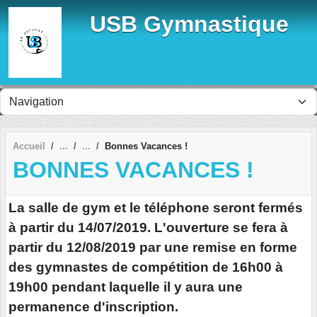
Panneau de gestion des cookies
USB Gymnastique
Accueil
Bonnes Vacances !
BONNES VACANCES !
La salle de gym et le téléphone seront fermés
à partir du 14/07/2019. L'ouverture se fera à
partir du 12/08/2019 par une remise en forme
des gymnastes de compétition de 16h00 à
19h00 pendant laquelle il y aura une
permanence d'inscription.