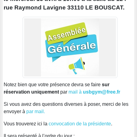
rue Raymond Lavigne 33110 LE BOUSCAT.
Notez bien que votre présence devra se faire
sur
réservation uniquement
par
mail à
usbgym@free.fr
Si vous avez des questions diverses à poser, merci de les
envoyer à
par mail.
Vous trouverez ici la
convocation de la présidente
.
Il sera présenté à l’ordre du jour :