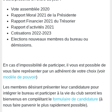
Vote assemblée 2020
Rapport Moral 2021 de la Présidente
Rapport Financier 2021 du Trésorier
Rapport d’activités 2021
Cotisations 2022-2023
Elections nouveaux membres du bureau ou
démissions.
En cas d’impossibilité de participer, il vous est possible de
vous faire représenter par un adhérent de votre choix (voir
modèle de pouvoir
)
Les membres désirant présenter leur candidature pour
intégrer le bureau et participer à la vie du club seront les
bienvenus en complétant le
formulaire de candidature
(à
nous faire parvenir le plus rapidement possible).