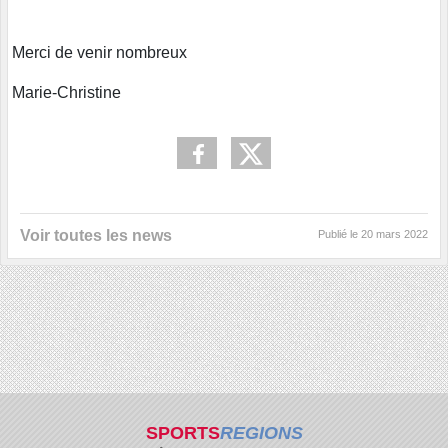
Merci de venir nombreux
Marie-Christine
Voir toutes les news
Publié le
20 mars 2022
SPORTS
REGIONS