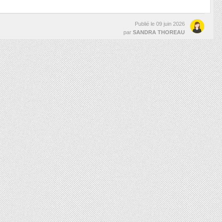
Publié le
09 juin 2026
par
SANDRA THOREAU