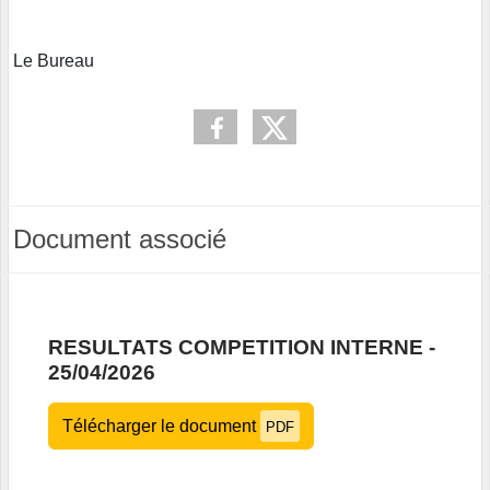
Le Bureau
Document associé
RESULTATS COMPETITION INTERNE -
25/04/2026
Télécharger le document
PDF