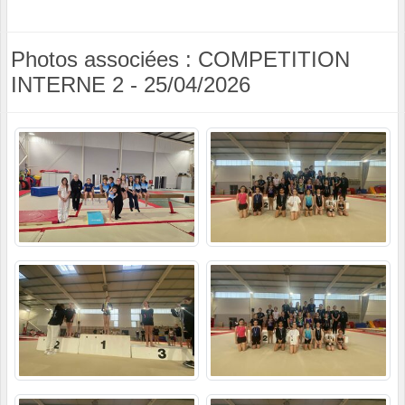
Photos associées : COMPETITION
INTERNE 2 - 25/04/2026