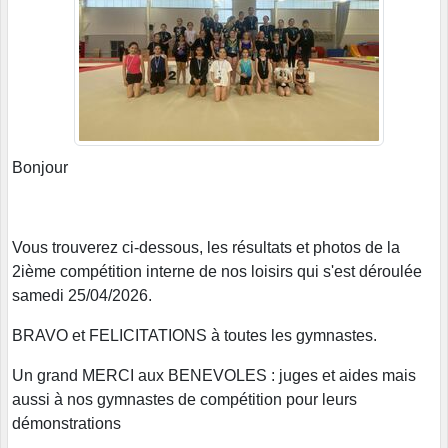
Bonjour
Vous trouverez ci-dessous, les résultats et photos de la
2ième compétition interne de nos loisirs qui s'est déroulée
samedi 25/04/2026.
BRAVO et FELICITATIONS à toutes les gymnastes.
Un grand MERCI aux BENEVOLES : juges et aides mais
aussi à nos gymnastes de compétition pour leurs
démonstrations