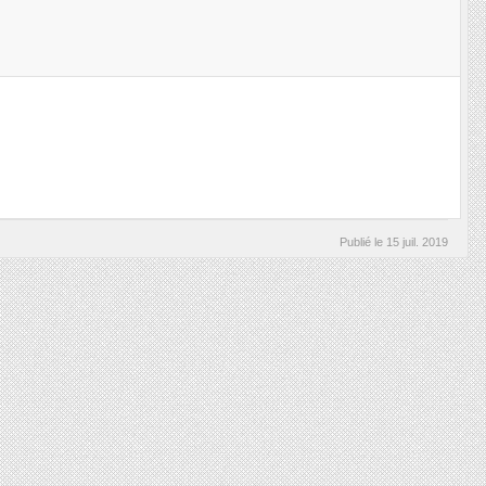
Publié le
15 juil. 2019