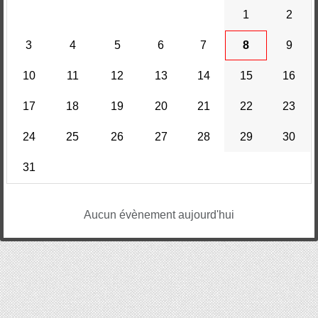
1
2
3
4
5
6
7
8
9
10
11
12
13
14
15
16
17
18
19
20
21
22
23
24
25
26
27
28
29
30
31
Aucun évènement aujourd'hui