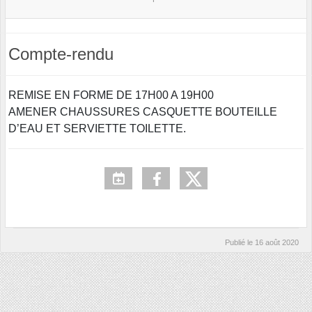
Compte-rendu
REMISE EN FORME DE 17H00 A 19H00
AMENER CHAUSSURES CASQUETTE BOUTEILLE
D’EAU ET SERVIETTE TOILETTE.
Publié le
16 août 2020