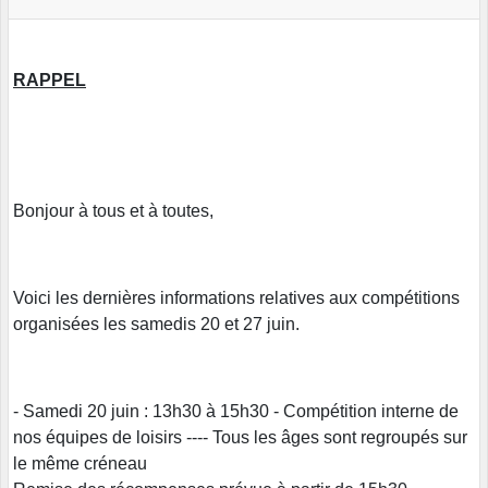
RAPPEL
Bonjour à tous et à toutes,
Voici les dernières informations relatives aux compétitions
organisées les samedis 20 et 27 juin.
- Samedi 20 juin : 13h30 à 15h30 - Compétition interne de
nos équipes de loisirs ---- Tous les âges sont regroupés sur
le même créneau