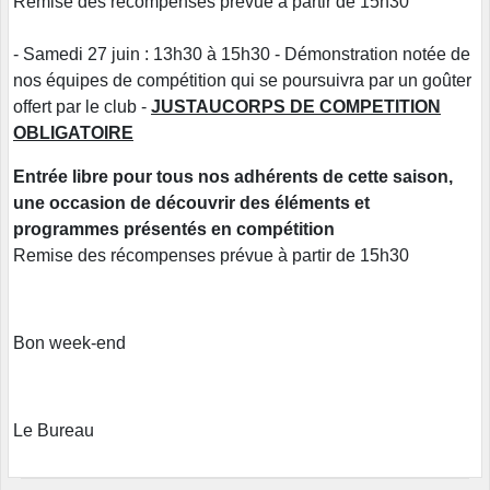
Remise des récompenses prévue à partir de 15h30
- Samedi 27 juin : 13h30 à 15h30 - Démonstration notée de
nos équipes de compétition qui se poursuivra par un goûter
offert par le club -
JUSTAUCORPS DE COMPETITION
OBLIGATOIRE
Entrée libre pour tous nos adhérents de cette saison,
une occasion de découvrir des éléments et
programmes présentés en compétition
Remise des récompenses prévue à partir de 15h30
Bon week-end
Le Bureau