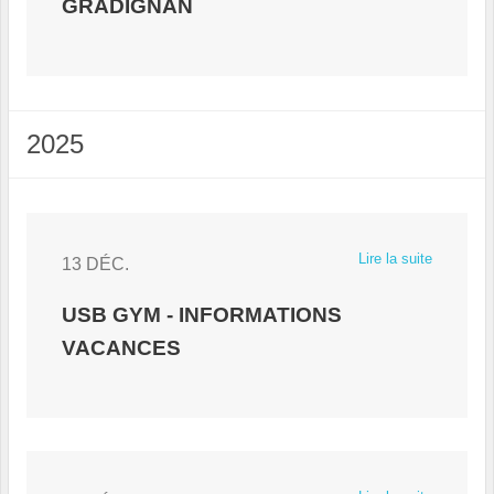
GRADIGNAN
2025
Lire la suite
13 DÉC.
USB GYM - INFORMATIONS
VACANCES