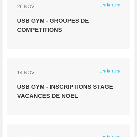
Lire la suite
26 NOV.
USB GYM - GROUPES DE
COMPETITIONS
Lire la suite
14 NOV.
USB GYM - INSCRIPTIONS STAGE
VACANCES DE NOEL