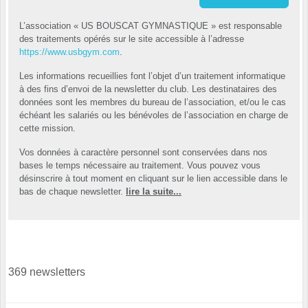
L’association « US BOUSCAT GYMNASTIQUE » est responsable
des traitements opérés sur le site accessible à l’adresse
https://www.usbgym.com
.
Les informations recueillies font l’objet d’un traitement informatique
à des fins d’envoi de la newsletter du club. Les destinataires des
données sont les membres du bureau de l’association, et/ou le cas
échéant les salariés ou les bénévoles de l’association en charge de
cette mission.
Vos données à caractère personnel sont conservées dans nos
bases le temps nécessaire au traitement. Vous pouvez vous
désinscrire à tout moment en cliquant sur le lien accessible dans le
bas de chaque newsletter.
lire la suite...
369 newsletters