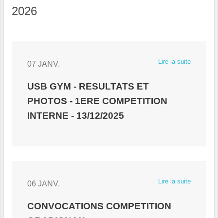
2026
Lire la suite
07 JANV.
USB GYM - RESULTATS ET
PHOTOS - 1ERE COMPETITION
INTERNE - 13/12/2025
Lire la suite
06 JANV.
CONVOCATIONS COMPETITION