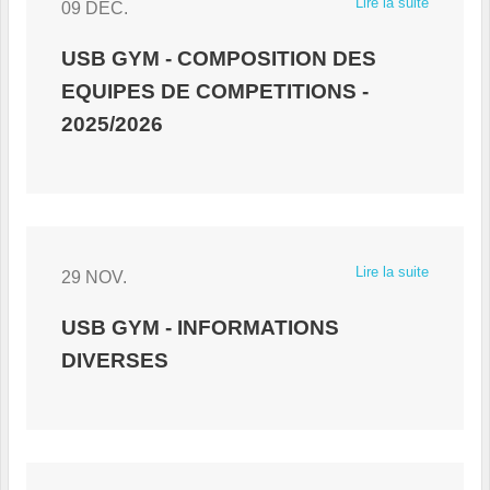
Lire la suite
09 DÉC.
USB GYM - COMPOSITION DES
EQUIPES DE COMPETITIONS -
2025/2026
Lire la suite
29 NOV.
USB GYM - INFORMATIONS
DIVERSES