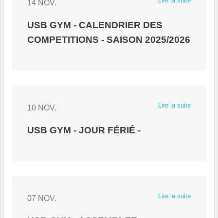
Lire la suite
14 NOV.
USB GYM - CALENDRIER DES
COMPETITIONS - SAISON 2025/2026
Lire la suite
10 NOV.
USB GYM - JOUR FÉRIÉ -
Lire la suite
07 NOV.