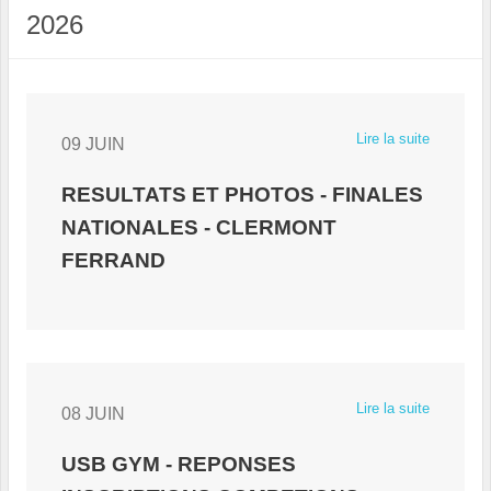
2026
Lire la suite
09 JUIN
RESULTATS ET PHOTOS - FINALES
NATIONALES - CLERMONT
FERRAND
Lire la suite
08 JUIN
USB GYM - REPONSES