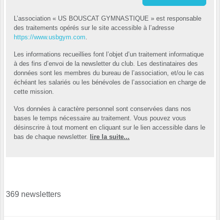
L’association « US BOUSCAT GYMNASTIQUE » est responsable
des traitements opérés sur le site accessible à l’adresse
https://www.usbgym.com
.
Les informations recueillies font l’objet d’un traitement informatique
à des fins d’envoi de la newsletter du club. Les destinataires des
données sont les membres du bureau de l’association, et/ou le cas
échéant les salariés ou les bénévoles de l’association en charge de
cette mission.
Vos données à caractère personnel sont conservées dans nos
bases le temps nécessaire au traitement. Vous pouvez vous
désinscrire à tout moment en cliquant sur le lien accessible dans le
bas de chaque newsletter.
lire la suite...
369 newsletters