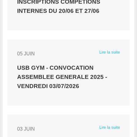
INSCRIPTIONS COMPETIONS
INTERNES DU 20/06 ET 27/06
Lire la suite
05 JUIN
USB GYM - CONVOCATION
ASSEMBLEE GENERALE 2025 -
VENDREDI 03/07/2026
Lire la suite
03 JUIN