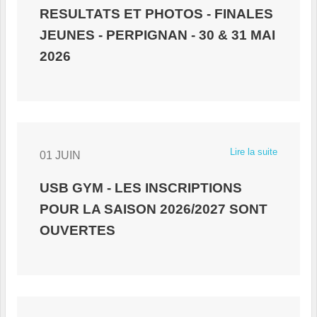
RESULTATS ET PHOTOS - FINALES
JEUNES - PERPIGNAN - 30 & 31 MAI
2026
Lire la suite
01 JUIN
USB GYM - LES INSCRIPTIONS
POUR LA SAISON 2026/2027 SONT
OUVERTES