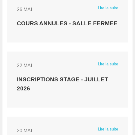
Lire la suite
26 MAI
COURS ANNULES - SALLE FERMEE
Lire la suite
22 MAI
INSCRIPTIONS STAGE - JUILLET
2026
Lire la suite
20 MAI