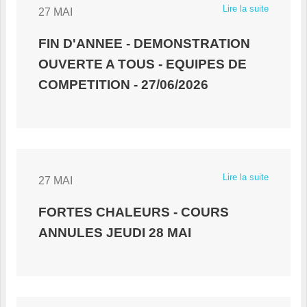
Lire la suite
27 MAI
FIN D'ANNEE - DEMONSTRATION
OUVERTE A TOUS - EQUIPES DE
COMPETITION - 27/06/2026
Lire la suite
27 MAI
FORTES CHALEURS - COURS
ANNULES JEUDI 28 MAI