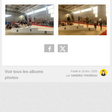
Voir tous les albums
Publié le
19 févr. 2025
par
SANDRA THOREAU
photos