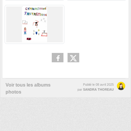
Voir tous les albums
Publié le
08 avril 2025
par
SANDRA THOREAU
photos