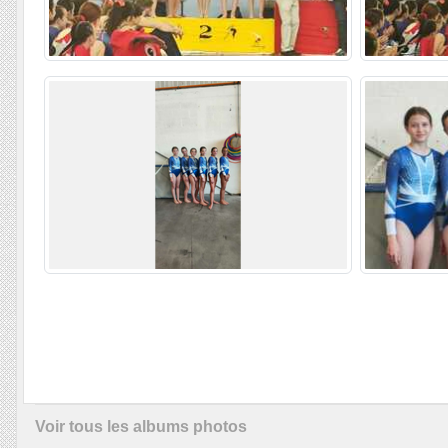
Voir tous les albums photos